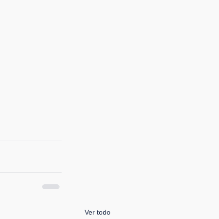
Ver todo