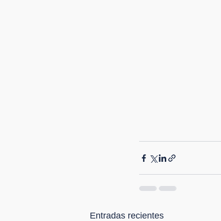
Entradas recientes