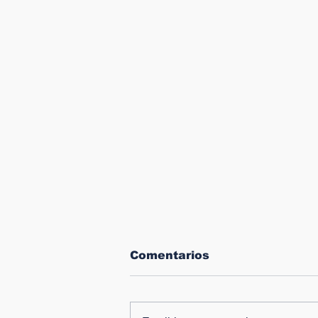
Comentarios