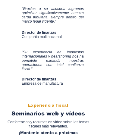
"Gracias a su asesoría logramos
optimizar significativamente nuestra
carga tributaria, siempre dentro del
marco legal vigente."
Director de finanzas
Compañía multinacional
"Su experiencia en impuestos
internacionales y nearshoring nos ha
permitido expandir nuestras
operaciones con total confianza
fiscal."
Director de finanzas
Empresa de manufactura
Experiencia fiscal
Seminarios web y vídeos
Conferencias y recursos en video sobre los temas
fiscales más relevantes.
¡Mantente atento a próximas