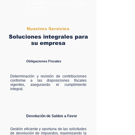
la experiencia profesional de sus
integrantes.
Nuestros Servicios
Soluciones integrales para
su empresa
Obligaciones Fiscales
Determinación y revisión de contribuciones
conforme a las disposiciones fiscales
vigentes, asegurando el cumplimiento
integral.
Devolución de Saldos a Favor
Gestión eficiente y oportuna de las solicitudes
de devolución de impuestos, maximizando la