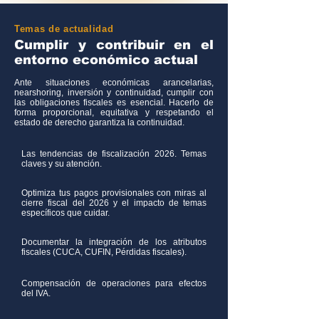
Temas de actualidad
Cumplir y contribuir en el
entorno económico actual
Ante situaciones económicas arancelarias,
nearshoring, inversión y continuidad, cumplir con
las obligaciones fiscales es esencial. Hacerlo de
forma proporcional, equitativa y respetando el
estado de derecho garantiza la continuidad.
Las tendencias de fiscalización 2026. Temas
claves y su atención.
Optimiza tus pagos provisionales con miras al
cierre fiscal del 2026 y el impacto de temas
específicos que cuidar.
Documentar la integración de los atributos
fiscales (CUCA, CUFIN, Pérdidas fiscales).
Compensación de operaciones para efectos
del IVA.