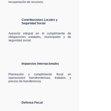
recuperación de recursos.
Contribuciones Locales y
Seguridad Social
Asesoría integral en el cumplimiento de
obligaciones estatales, municipales y de
seguridad social.
Impuestos Internacionales
Planeación y cumplimiento fiscal en
operaciones transfronterizas, tratados y
precios de transferencia.
Defensa Fiscal