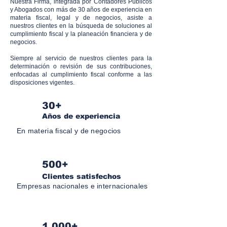
Nuestra Firma, integrada por Contadores Públicos
y Abogados con más de 30 años de experiencia en
materia fiscal, legal y de negocios, asiste a
nuestros clientes en la búsqueda de soluciones al
cumplimiento fiscal y la planeación financiera y de
negocios.
Siempre al servicio de nuestros clientes para la
determinación o revisión de sus contribuciones,
enfocadas al cumplimiento fiscal conforme a las
disposiciones vigentes.
30+
Años de experiencia
En materia fiscal y de negocios
500+
Clientes satisfechos
Empresas nacionales e internacionales
1,000+