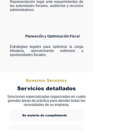
Representación legal ante requerimientos de
las autoridades fiscales, auditorías y recursos
administrativos.
Planeación y Optimización Fiscal
Estrategias legales para optimizar la carga
tributaria, aprovechando estímulos y
oportunidades fiscales.
Nuestros Servicios
Servicios detallados
Soluciones especializadas organizadas en cuatro
grandes áreas de práctica para atender todas las
necesidades de su empresa.
En materia de cumplimiento