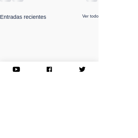
Ver todo
Entradas recientes